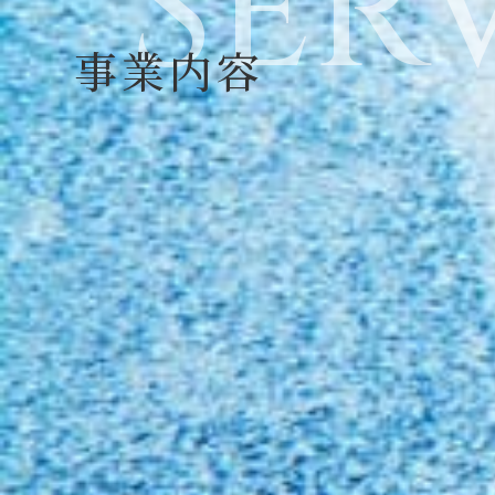
SER
事業内容