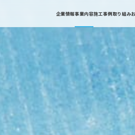
企業情報
事業内容
施工事例
取り組み