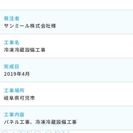
発注者
サンミール株式会社様
工事名
冷凍冷蔵設備工事
完成日
2019年4月
工事場所
岐阜県可児市
工事内容
パネル工事、冷凍冷蔵設備工事