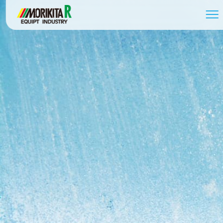
058-279-2739
受付時間 / 8:30～17:30
お問い合わせ