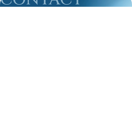
森北冷凍機のサービスに関するお問い合わせは
こちらか
らご連絡ください。
058-279-2739
受付時間 / 8:30～17:30
お問い合わせはこちら