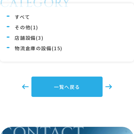
CATEGORY
すべて
その他(1)
店舗設備(3)
物流倉庫の設備(15)
一覧へ戻る
CONTACT