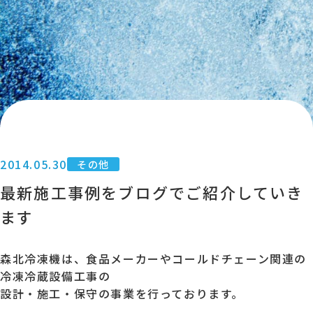
2014.05.30
その他
最新施工事例をブログでご紹介していき
ます
森北冷凍機は、食品メーカーやコールドチェーン関連の
冷凍冷蔵設備工事の
設計・施工・保守の事業を行っております。