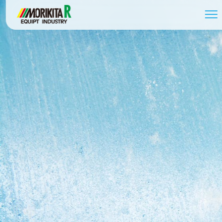
058-279-2739
受付時間 / 8:30～17:30
お問い合わせ