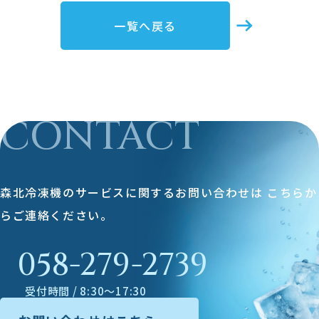
一覧へ戻る
CONTACT
森北冷凍機のサービスに関するお問い合わせは
こちらか
らご連絡ください。
058-279-2739
受付時間 / 8:30～17:30