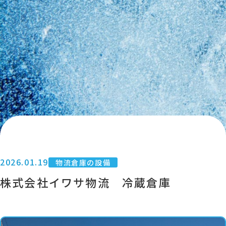
2026.01.19
物流倉庫の設備
株式会社イワサ物流 冷蔵倉庫