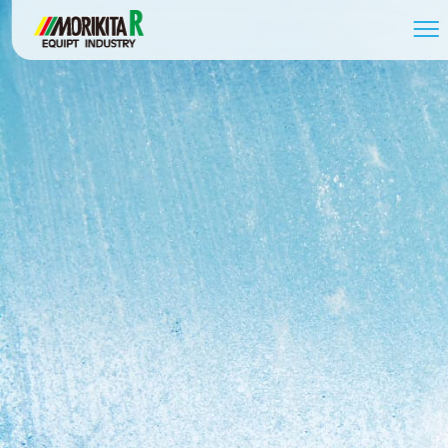
058-279-2739
受付時間 / 8:30～17:30
お問い合わせ