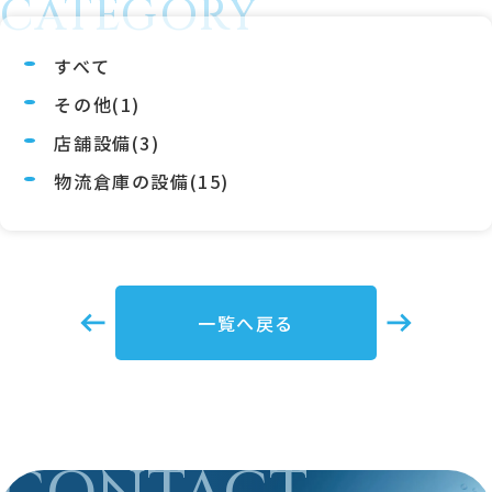
CATEGORY
すべて
その他(1)
店舗設備(3)
物流倉庫の設備(15)
一覧へ戻る