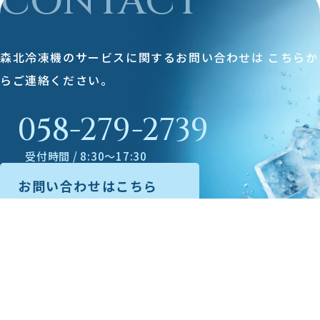
CONTACT
森北冷凍機のサービスに関するお問い合わせは
こちらか
らご連絡ください。
058-279-2739
受付時間 / 8:30～17:30
お問い合わせはこちら