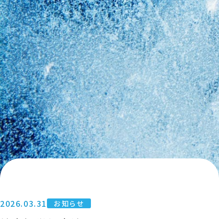
2026.03.31
お知らせ