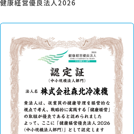
健康経営優良法人2026