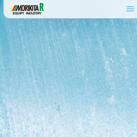
058-279-2739
受付時間 / 8:30～17:30
お問い合わせ