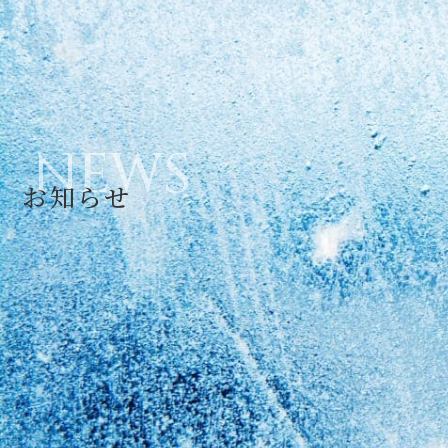
NEWS
お知らせ