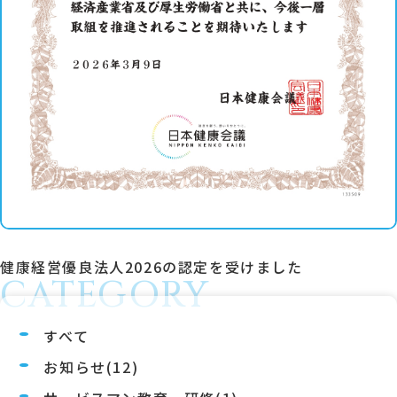
健康経営優良法人2026の認定を受けました
CATEGORY
すべて
お知らせ(12)