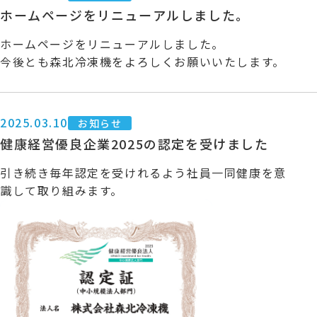
ホームページをリニューアルしました。
ホームページをリニューアルしました。
今後とも森北冷凍機をよろしくお願いいたします。
2025.03.10
お知らせ
健康経営優良企業2025の認定を受けました
引き続き毎年認定を受けれるよう社員一同健康を意
識して取り組みます。