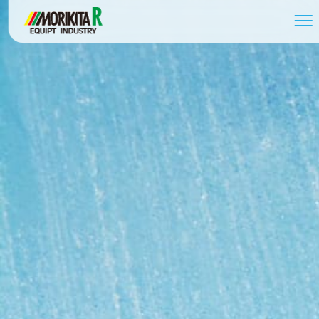
058-279-2739
受付時間 / 8:30～17:30
お問い合わせ