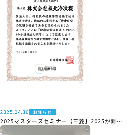
2025.04.30
お知らせ
2025マスターズセミナー【三菱】2025が開催
されました