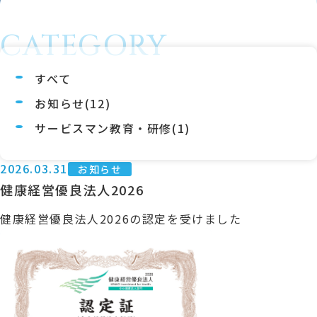
CATEGORY
すべて
お知らせ(12)
サービスマン教育・研修(1)
2026.03.31
お知らせ
健康経営優良法人2026
健康経営優良法人2026の認定を受けました