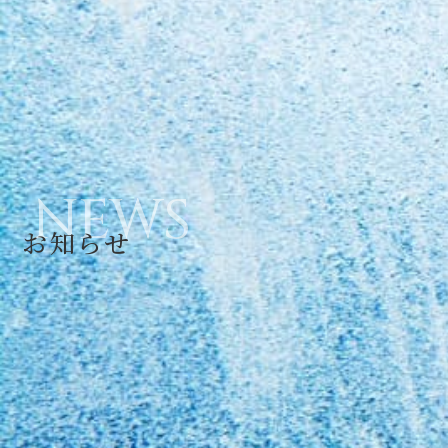
NEWS
お知らせ