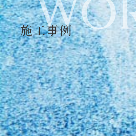
WOR
施工事例