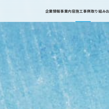
企業情報
事業内容
施工事例
取り組み