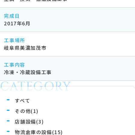
完成日
2017年6月
工事場所
岐阜県美濃加茂市
工事内容
冷凍・冷蔵設備工事
CATEGORY
すべて
その他(1)
店舗設備(3)
物流倉庫の設備(15)