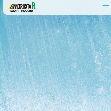
058-279-2739
受付時間 / 8:30～17:30
お問い合わせ