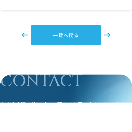
一覧へ戻る
CONTACT
森北冷凍機のサービスに関するお問い合わせは
こちらか
らご連絡ください。