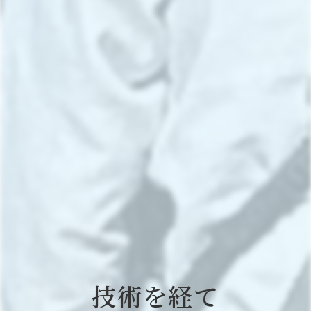
技術を経て