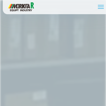
058-279-2739
受付時間 / 8:30～17:30
お問い合わせ